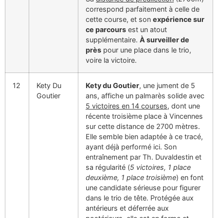
correspond parfaitement à celle de
cette course, et son
expérience sur
ce parcours
est un atout
supplémentaire.
À surveiller de
près
pour une place dans le trio,
voire la victoire.
12
Kety Du
Kety du Goutier
, une jument de 5
Goutier
ans, affiche un palmarès solide avec
5 victoires en 14 courses
, dont une
récente troisième place à Vincennes
sur cette distance de 2700 mètres.
Elle semble bien adaptée à ce tracé,
ayant déjà performé ici. Son
entraînement par Th. Duvaldestin et
sa régularité (
5 victoires, 1 place
deuxième, 1 place troisième
) en font
une candidate sérieuse pour figurer
dans le trio de tête. Protégée aux
antérieurs et déferrée aux