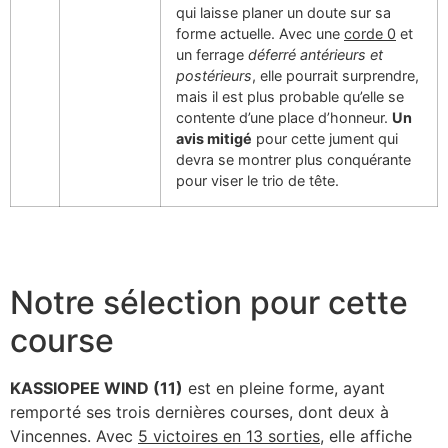
qui laisse planer un doute sur sa
forme actuelle. Avec une
corde 0
et
un ferrage
déferré antérieurs et
postérieurs
, elle pourrait surprendre,
mais il est plus probable qu’elle se
contente d’une place d’honneur.
Un
avis mitigé
pour cette jument qui
devra se montrer plus conquérante
pour viser le trio de tête.
Notre sélection pour cette
course
KASSIOPEE WIND (11)
est en pleine forme, ayant
remporté ses trois dernières courses, dont deux à
Vincennes. Avec
5 victoires en 13 sorties
, elle affiche