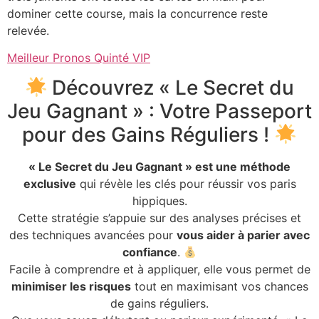
dominer cette course, mais la concurrence reste
relevée.
Meilleur Pronos Quinté VIP
Découvrez « Le Secret du
Jeu Gagnant » : Votre Passeport
pour des Gains Réguliers !
« Le Secret du Jeu Gagnant » est une méthode
exclusive
qui révèle les clés pour réussir vos paris
hippiques.
Cette stratégie s’appuie sur des analyses précises et
des techniques avancées pour
vous aider à parier avec
confiance
.
Facile à comprendre et à appliquer, elle vous permet de
minimiser les risques
tout en maximisant vos chances
de gains réguliers.