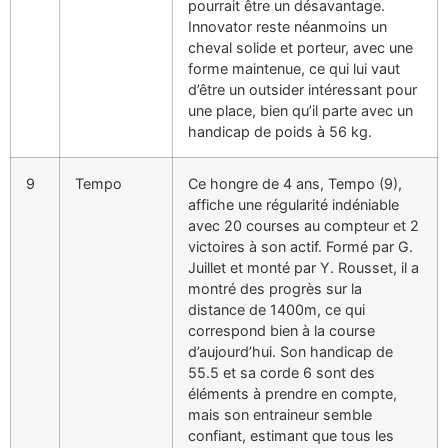
pourrait être un désavantage.
Innovator reste néanmoins un
cheval solide et porteur, avec une
forme maintenue, ce qui lui vaut
d’être un outsider intéressant pour
une place, bien qu’il parte avec un
handicap de poids à 56 kg.
9
Tempo
Ce hongre de 4 ans, Tempo (9),
affiche une régularité indéniable
avec 20 courses au compteur et 2
victoires à son actif. Formé par G.
Juillet et monté par Y. Rousset, il a
montré des progrès sur la
distance de 1400m, ce qui
correspond bien à la course
d’aujourd’hui. Son handicap de
55.5 et sa corde 6 sont des
éléments à prendre en compte,
mais son entraineur semble
confiant, estimant que tous les