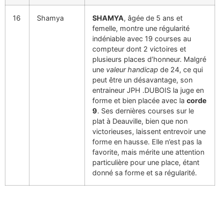
16
Shamya
SHAMYA
, âgée de 5 ans et
femelle, montre une régularité
indéniable avec 19 courses au
compteur dont 2 victoires et
plusieurs places d’honneur. Malgré
une
valeur handicap
de 24, ce qui
peut être un désavantage, son
entraineur JPH .DUBOIS la juge en
forme et bien placée avec la
corde
9
. Ses dernières courses sur le
plat à Deauville, bien que non
victorieuses, laissent entrevoir une
forme en hausse. Elle n’est pas la
favorite, mais mérite une attention
particulière pour une place, étant
donné sa forme et sa régularité.