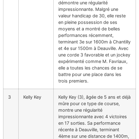
démontre une régularité
impressionnante. Malgré une
valeur handicap de 30, elle reste
en pleine possession de ses
moyens et a montré de belles
performances récemment,
terminant 3e sur 1600m à Chantilly
et 4e sur 1500m à Deauville. Avec
une corde 3 favorable et un jockey
expérimenté comme M. Favriaux,
elle a toutes les chances de se
battre pour une place dans les
trois premiers.
3
Kelly Key
Kelly Key (3), âgée de 5 ans et déjà
mûre pour ce type de course,
montre une régularité
impressionnante avec 4 victoires
en 17 sorties. Sa performance
récente à Deauville, terminant
4ème sur une distance de 1400m,