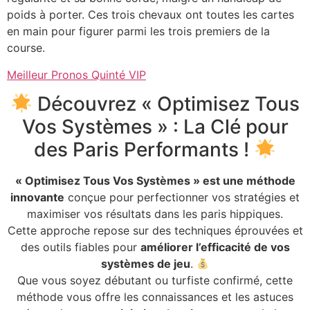
poids à porter. Ces trois chevaux ont toutes les cartes
en main pour figurer parmi les trois premiers de la
course.
Meilleur Pronos Quinté VIP
Découvrez « Optimisez Tous
Vos Systèmes » : La Clé pour
des Paris Performants !
« Optimisez Tous Vos Systèmes » est une méthode
innovante
conçue pour perfectionner vos stratégies et
maximiser vos résultats dans les paris hippiques.
Cette approche repose sur des techniques éprouvées et
des outils fiables pour
améliorer l’efficacité de vos
systèmes de jeu
.
Que vous soyez débutant ou turfiste confirmé, cette
méthode vous offre les connaissances et les astuces