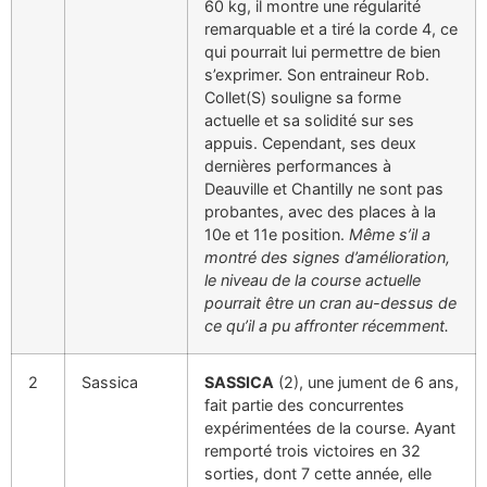
60 kg, il montre une régularité
remarquable et a tiré la corde 4, ce
qui pourrait lui permettre de bien
s’exprimer. Son entraineur Rob.
Collet(S) souligne sa forme
actuelle et sa solidité sur ses
appuis. Cependant, ses deux
dernières performances à
Deauville et Chantilly ne sont pas
probantes, avec des places à la
10e et 11e position.
Même s’il a
montré des signes d’amélioration,
le niveau de la course actuelle
pourrait être un cran au-dessus de
ce qu’il a pu affronter récemment.
2
Sassica
SASSICA
(2), une jument de 6 ans,
fait partie des concurrentes
expérimentées de la course. Ayant
remporté trois victoires en 32
sorties, dont 7 cette année, elle