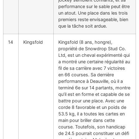
performance sur le sable peut être
un atout. Une place dans les trois
premiers reste envisageable, bien
que la tâche soit ardue.
14
Kingsfold
Kingsfold (8 ans, hongre),
propriété de Snowdrop Stud Co.
Ltd, est un cheval expérimenté qui
a montré une certaine régularité au
fil de sa carrière avec 7 victoires
en 66 courses. Sa dernière
performance à Deauville, où il a
terminé 6e sur 14 partants, montre
qu’il est en forme et capable de se
battre pour une place. Avec une
corde 8 favorable et un poids de
53.5 kg, il a toutes les cartes en
main pour briller dans cette
course. Toutefois, son handicap
de 24.5 pourrait constituer un défi