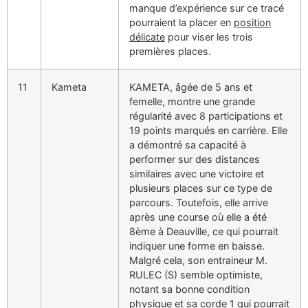
manque d’expérience sur ce tracé
pourraient la placer en
position
délicate
pour viser les trois
premières places.
11
Kameta
KAMETA, âgée de 5 ans et
femelle, montre une grande
régularité avec 8 participations et
19 points marqués en carrière. Elle
a démontré sa capacité à
performer sur des distances
similaires avec une victoire et
plusieurs places sur ce type de
parcours. Toutefois, elle arrive
après une course où elle a été
8ème à Deauville, ce qui pourrait
indiquer une forme en baisse.
Malgré cela, son entraineur M.
RULEC (S) semble optimiste,
notant sa bonne condition
physique et sa corde 1 qui pourrait