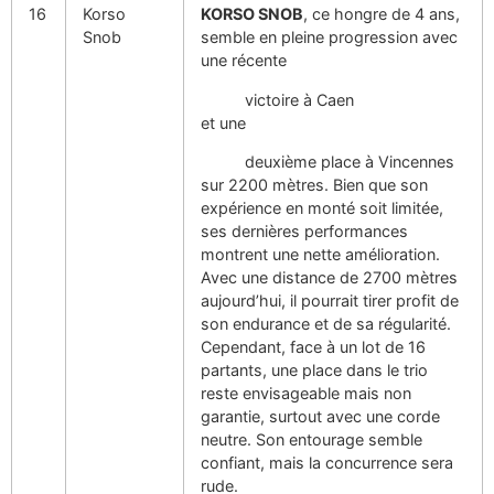
16
Korso
KORSO SNOB
, ce hongre de 4 ans,
Snob
semble en pleine progression avec
une récente
victoire à Caen
et une
deuxième place à Vincennes
sur 2200 mètres. Bien que son
expérience en monté soit limitée,
ses dernières performances
montrent une nette amélioration.
Avec une distance de 2700 mètres
aujourd’hui, il pourrait tirer profit de
son endurance et de sa régularité.
Cependant, face à un lot de 16
partants, une place dans le trio
reste envisageable mais non
garantie, surtout avec une corde
neutre. Son entourage semble
confiant, mais la concurrence sera
rude.