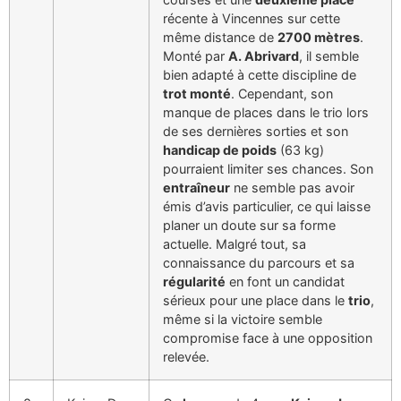
récente à Vincennes sur cette
même distance de
2700 mètres
.
Monté par
A. Abrivard
, il semble
bien adapté à cette discipline de
trot monté
. Cependant, son
manque de places dans le trio lors
de ses dernières sorties et son
handicap de poids
(63 kg)
pourraient limiter ses chances. Son
entraîneur
ne semble pas avoir
émis d’avis particulier, ce qui laisse
planer un doute sur sa forme
actuelle. Malgré tout, sa
connaissance du parcours et sa
régularité
en font un candidat
sérieux pour une place dans le
trio
,
même si la victoire semble
compromise face à une opposition
relevée.