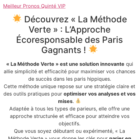
Meilleur Pronos Quinté VIP
Découvrez « La Méthode
Verte » : L’Approche
Écoresponsable des Paris
Gagnants !
« La Méthode Verte » est une solution innovante
qui
allie simplicité et efficacité pour maximiser vos chances
de succès dans les paris hippiques.
Cette méthode unique repose sur une stratégie claire et
des outils pratiques pour
optimiser vos analyses et vos
mises
.
Adaptée à tous les types de parieurs, elle offre une
approche structurée et efficace pour atteindre vos
objectifs.
Que vous soyez débutant ou expérimenté, « La
Méthode Verte » vous donne les clés pour
parier en