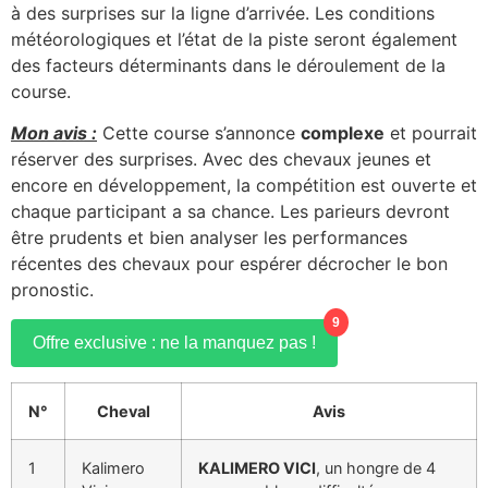
à des surprises sur la ligne d’arrivée. Les conditions
météorologiques et l’état de la piste seront également
des facteurs déterminants dans le déroulement de la
course.
Mon avis :
Cette course s’annonce
complexe
et pourrait
réserver des surprises. Avec des chevaux jeunes et
encore en développement, la compétition est ouverte et
chaque participant a sa chance. Les parieurs devront
être prudents et bien analyser les performances
récentes des chevaux pour espérer décrocher le bon
pronostic.
9
Offre exclusive : ne la manquez pas !
N°
Cheval
Avis
1
Kalimero
KALIMERO VICI
, un hongre de 4