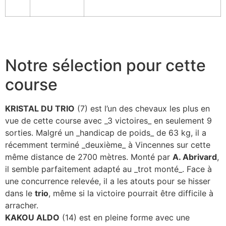
Notre sélection pour cette
course
KRISTAL DU TRIO
(7) est l’un des chevaux les plus en
vue de cette course avec _3 victoires_ en seulement 9
sorties. Malgré un _handicap de poids_ de 63 kg, il a
récemment terminé _deuxième_ à Vincennes sur cette
même distance de 2700 mètres. Monté par
A. Abrivard
,
il semble parfaitement adapté au _trot monté_. Face à
une concurrence relevée, il a les atouts pour se hisser
dans le
trio
, même si la victoire pourrait être difficile à
arracher.
KAKOU ALDO
(14) est en pleine forme avec une