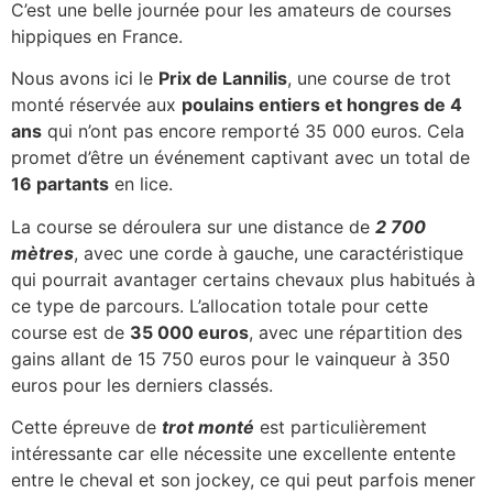
C’est une belle journée pour les amateurs de courses
hippiques en France.
Nous avons ici le
Prix de Lannilis
, une course de trot
monté réservée aux
poulains entiers et hongres de 4
ans
qui n’ont pas encore remporté 35 000 euros. Cela
promet d’être un événement captivant avec un total de
16 partants
en lice.
La course se déroulera sur une distance de
2 700
mètres
, avec une corde à gauche, une caractéristique
qui pourrait avantager certains chevaux plus habitués à
ce type de parcours. L’allocation totale pour cette
course est de
35 000 euros
, avec une répartition des
gains allant de 15 750 euros pour le vainqueur à 350
euros pour les derniers classés.
Cette épreuve de
trot monté
est particulièrement
intéressante car elle nécessite une excellente entente
entre le cheval et son jockey, ce qui peut parfois mener