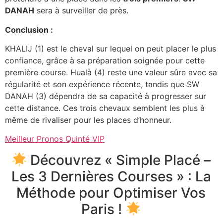
DANAH
sera à surveiller de près.
Conclusion :
KHALIJ (1) est le cheval sur lequel on peut placer le plus
confiance, grâce à sa préparation soignée pour cette
première course. Hualà (4) reste une valeur sûre avec sa
régularité et son expérience récente, tandis que SW
DANAH (3) dépendra de sa capacité à progresser sur
cette distance. Ces trois chevaux semblent les plus à
même de rivaliser pour les places d’honneur.
Meilleur Pronos Quinté VIP
Découvrez « Simple Placé –
Les 3 Dernières Courses » : La
Méthode pour Optimiser Vos
Paris !