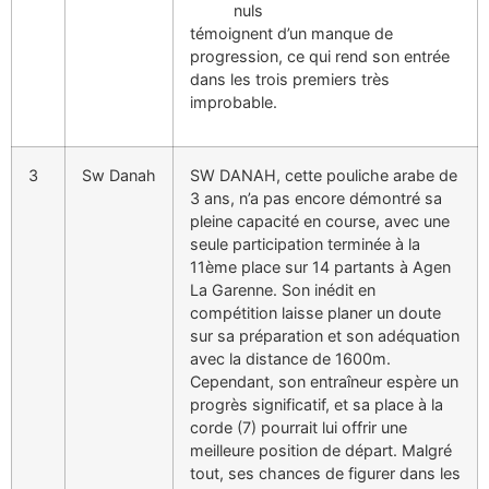
nuls
témoignent d’un manque de
progression, ce qui rend son entrée
dans les trois premiers très
improbable.
3
Sw Danah
SW DANAH, cette pouliche arabe de
3 ans, n’a pas encore démontré sa
pleine capacité en course, avec une
seule participation terminée à la
11ème place sur 14 partants à Agen
La Garenne. Son inédit en
compétition laisse planer un doute
sur sa préparation et son adéquation
avec la distance de 1600m.
Cependant, son entraîneur espère un
progrès significatif, et sa place à la
corde (7) pourrait lui offrir une
meilleure position de départ. Malgré
tout, ses chances de figurer dans les