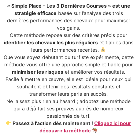
« Simple Placé – Les 3 Dernières Courses » est une
stratégie efficace
basée sur l’analyse des trois
dernières performances des chevaux pour maximiser
vos gains.
Cette méthode repose sur des critères précis pour
identifier les chevaux les plus réguliers
et fiables dans
leurs performances récentes.
Que vous soyez débutant ou turfiste expérimenté, cette
méthode vous offre une approche simple et fiable pour
minimiser les risques
et améliorer vos résultats.
Facile à mettre en œuvre, elle est idéale pour ceux qui
souhaitent obtenir des résultats constants et
transformer leurs paris en succès.
Ne laissez plus rien au hasard ; adoptez une méthode
qui a déjà fait ses preuves auprès de nombreux
passionnés de turf.
Passez à l’action dès maintenant !
Cliquez ici pour
découvrir la méthode