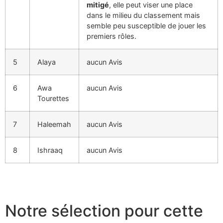
mitigé
, elle peut viser une place
dans le milieu du classement mais
semble peu susceptible de jouer les
premiers rôles.
5
Alaya
aucun Avis
6
Awa
aucun Avis
Tourettes
7
Haleemah
aucun Avis
8
Ishraaq
aucun Avis
Notre sélection pour cette