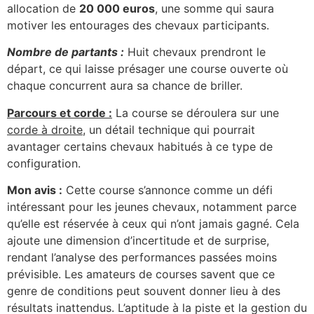
allocation de
20 000 euros
, une somme qui saura
motiver les entourages des chevaux participants.
Nombre de partants :
Huit chevaux prendront le
départ, ce qui laisse présager une course ouverte où
chaque concurrent aura sa chance de briller.
Parcours et corde :
La course se déroulera sur une
corde à droite
, un détail technique qui pourrait
avantager certains chevaux habitués à ce type de
configuration.
Mon avis :
Cette course s’annonce comme un défi
intéressant pour les jeunes chevaux, notamment parce
qu’elle est réservée à ceux qui n’ont jamais gagné. Cela
ajoute une dimension d’incertitude et de surprise,
rendant l’analyse des performances passées moins
prévisible. Les amateurs de courses savent que ce
genre de conditions peut souvent donner lieu à des
résultats inattendus. L’aptitude à la piste et la gestion du