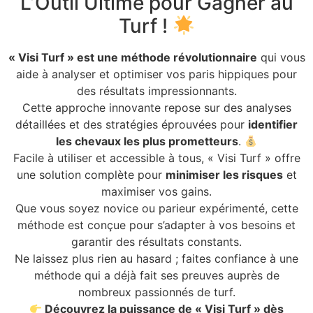
L’Outil Ultime pour Gagner au
Turf !
« Visi Turf » est une méthode révolutionnaire
qui vous
aide à analyser et optimiser vos paris hippiques pour
des résultats impressionnants.
Cette approche innovante repose sur des analyses
détaillées et des stratégies éprouvées pour
identifier
les chevaux les plus prometteurs
.
Facile à utiliser et accessible à tous, « Visi Turf » offre
une solution complète pour
minimiser les risques
et
maximiser vos gains.
Que vous soyez novice ou parieur expérimenté, cette
méthode est conçue pour s’adapter à vos besoins et
garantir des résultats constants.
Ne laissez plus rien au hasard ; faites confiance à une
méthode qui a déjà fait ses preuves auprès de
nombreux passionnés de turf.
Découvrez la puissance de « Visi Turf » dès