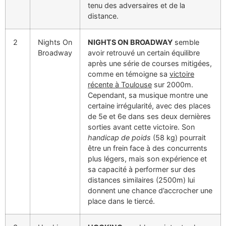
tenu des adversaires et de la
distance.
2
Nights On
NIGHTS ON BROADWAY
semble
Broadway
avoir retrouvé un certain équilibre
après une série de courses mitigées,
comme en témoigne sa
victoire
récente à Toulouse
sur 2000m.
Cependant, sa musique montre une
certaine irrégularité, avec des places
de 5e et 6e dans ses deux dernières
sorties avant cette victoire. Son
handicap de poids
(58 kg) pourrait
être un frein face à des concurrents
plus légers, mais son expérience et
sa capacité à performer sur des
distances similaires (2500m) lui
donnent une chance d’accrocher une
place dans le tiercé.