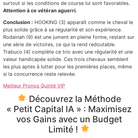
surtout si les conditions de course lui sont favorables.
Attention à ce vétéran aguerri.
Conclusion :
HOOKING (3) apparaît comme le cheval le
plus solide grâce à sa régularité et son expérience.
Rodainah (9) est une jument en pleine forme, restant sur
une série de victoires, ce qui la rend redoutable.
Trabuco (4) complète ce trio avec une régularité et une
valeur handicapée solide. Ces trois chevaux semblent
les plus aptes à lutter pour les premières places, même
si la concurrence reste relevée.
Meilleur Pronos Quinté VIP
Découvrez la Méthode
« Petit Capital IA » : Maximisez
vos Gains avec un Budget
Limité !