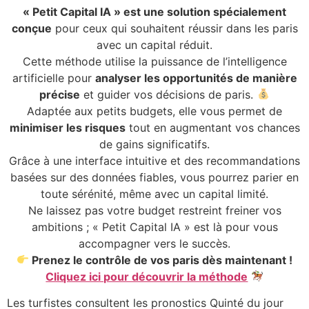
« Petit Capital IA » est une solution spécialement
conçue
pour ceux qui souhaitent réussir dans les paris
avec un capital réduit.
Cette méthode utilise la puissance de l’intelligence
artificielle pour
analyser les opportunités de manière
précise
et guider vos décisions de paris.
Adaptée aux petits budgets, elle vous permet de
minimiser les risques
tout en augmentant vos chances
de gains significatifs.
Grâce à une interface intuitive et des recommandations
basées sur des données fiables, vous pourrez parier en
toute sérénité, même avec un capital limité.
Ne laissez pas votre budget restreint freiner vos
ambitions ; « Petit Capital IA » est là pour vous
accompagner vers le succès.
Prenez le contrôle de vos paris dès maintenant !
Cliquez ici pour découvrir la méthode
Les turfistes consultent les pronostics Quinté du jour