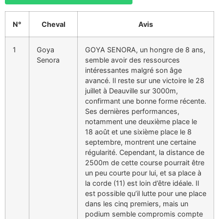
N°
Cheval
Avis
1
Goya
GOYA SENORA, un hongre de 8 ans,
Senora
semble avoir des ressources
intéressantes malgré son âge
avancé. Il reste sur une victoire le 28
juillet à Deauville sur 3000m,
confirmant une bonne forme récente.
Ses dernières performances,
notamment une deuxième place le
18 août et une sixième place le 8
septembre, montrent une certaine
régularité. Cependant, la distance de
2500m de cette course pourrait être
un peu courte pour lui, et sa place à
la corde (11) est loin d’être idéale. Il
est possible qu’il lutte pour une place
dans les cinq premiers, mais un
podium semble compromis compte