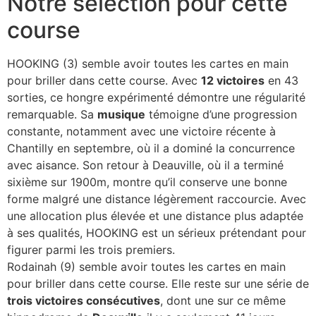
Notre sélection pour cette
course
HOOKING (3) semble avoir toutes les cartes en main
pour briller dans cette course. Avec
12 victoires
en 43
sorties, ce hongre expérimenté démontre une régularité
remarquable. Sa
musique
témoigne d’une progression
constante, notamment avec une victoire récente à
Chantilly en septembre, où il a dominé la concurrence
avec aisance. Son retour à Deauville, où il a terminé
sixième sur 1900m, montre qu’il conserve une bonne
forme malgré une distance légèrement raccourcie. Avec
une allocation plus élevée et une distance plus adaptée
à ses qualités, HOOKING est un sérieux prétendant pour
figurer parmi les trois premiers.
Rodainah (9) semble avoir toutes les cartes en main
pour briller dans cette course. Elle reste sur une série de
trois victoires consécutives
, dont une sur ce même