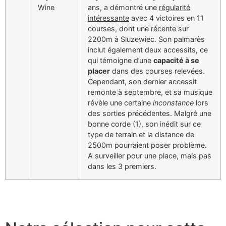
Wine
ans, a démontré une
régularité
intéressante
avec 4 victoires en 11
courses, dont une récente sur
2200m à Sluzewiec. Son palmarès
inclut également deux accessits, ce
qui témoigne d’une
capacité à se
placer
dans des courses relevées.
Cependant, son dernier accessit
remonte à septembre, et sa musique
révèle une certaine
inconstance
lors
des sorties précédentes. Malgré une
bonne corde (1), son inédit sur ce
type de terrain et la distance de
2500m pourraient poser problème.
A surveiller pour une place, mais pas
dans les 3 premiers.