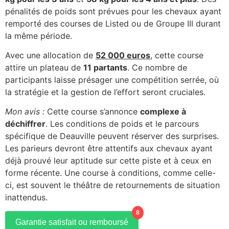
pénalités de poids sont prévues pour les chevaux ayant
remporté des courses de Listed ou de Groupe III durant
la même période.
Avec une allocation de
52 000 euros
, cette course
attire un plateau de
11 partants
. Ce nombre de
participants laisse présager une compétition serrée, où
la stratégie et la gestion de l’effort seront cruciales.
Mon avis :
Cette course s’annonce
complexe à
déchiffrer
. Les conditions de poids et le parcours
spécifique de Deauville peuvent réserver des surprises.
Les parieurs devront être attentifs aux chevaux ayant
déjà prouvé leur aptitude sur cette piste et à ceux en
forme récente. Une course à conditions, comme celle-
ci, est souvent le théâtre de retournements de situation
inattendus.
8
Garantie satisfait ou remboursé