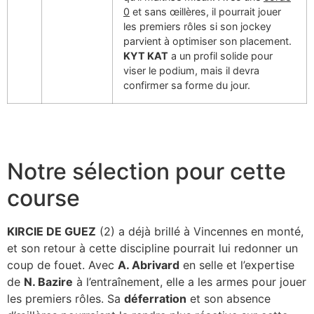
0
et sans œillères, il pourrait jouer
les premiers rôles si son jockey
parvient à optimiser son placement.
KYT KAT
a un profil solide pour
viser le podium, mais il devra
confirmer sa forme du jour.
Notre sélection pour cette
course
KIRCIE DE GUEZ
(2) a déjà brillé à Vincennes en monté,
et son retour à cette discipline pourrait lui redonner un
coup de fouet. Avec
A. Abrivard
en selle et l’expertise
de
N. Bazire
à l’entraînement, elle a les armes pour jouer
les premiers rôles. Sa
déferration
et son absence