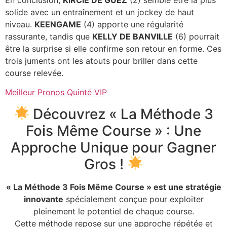
solide avec un entraînement et un jockey de haut
niveau.
KEENGAME
(4) apporte une régularité
rassurante, tandis que
KELLY DE BANVILLE
(6) pourrait
être la surprise si elle confirme son retour en forme. Ces
trois juments ont les atouts pour briller dans cette
course relevée.
Meilleur Pronos Quinté VIP
Découvrez « La Méthode 3
Fois Même Course » : Une
Approche Unique pour Gagner
Gros !
« La Méthode 3 Fois Même Course » est une stratégie
innovante
spécialement conçue pour exploiter
pleinement le potentiel de chaque course.
Cette méthode repose sur une approche répétée et