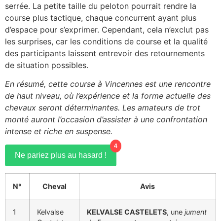
serrée. La petite taille du peloton pourrait rendre la
course plus tactique, chaque concurrent ayant plus
d’espace pour s’exprimer. Cependant, cela n’exclut pas
les surprises, car les conditions de course et la qualité
des participants laissent entrevoir des retournements
de situation possibles.
En résumé, cette course à Vincennes est une rencontre
de haut niveau, où l’expérience et la forme actuelle des
chevaux seront déterminantes. Les amateurs de trot
monté auront l’occasion d’assister à une confrontation
intense et riche en suspense.
4
Ne pariez plus au hasard !
N°
Cheval
Avis
1
Kelvalse
KELVALSE CASTELETS
, une
jument