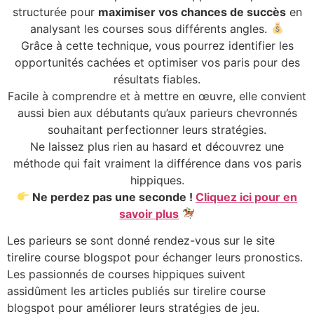
structurée pour
maximiser vos chances de succès
en
analysant les courses sous différents angles.
Grâce à cette technique, vous pourrez identifier les
opportunités cachées et optimiser vos paris pour des
résultats fiables.
Facile à comprendre et à mettre en œuvre, elle convient
aussi bien aux débutants qu’aux parieurs chevronnés
souhaitant perfectionner leurs stratégies.
Ne laissez plus rien au hasard et découvrez une
méthode qui fait vraiment la différence dans vos paris
hippiques.
Ne perdez pas une seconde !
Cliquez ici pour en
savoir plus
Les parieurs se sont donné rendez-vous sur le site
tirelire course blogspot pour échanger leurs pronostics.
Les passionnés de courses hippiques suivent
assidûment les articles publiés sur tirelire course
blogspot pour améliorer leurs stratégies de jeu.